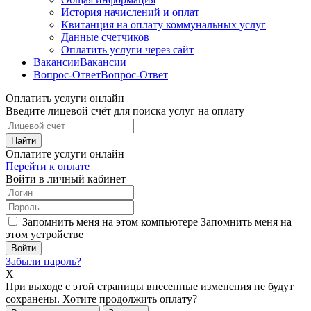
История начислений и оплат
Квитанция на оплату коммунальных услуг
Данные счетчиков
Оплатить услуги через сайт
Вакансии
Вакансии
Вопрос-Ответ
Вопрос-Ответ
Оплатить услуги онлайн
Введите лицевой счёт для поиска услуг на оплату
Найти
Оплатите услуги онлайн
Перейти к оплате
Войти в личный кабинет
Запомнить меня на этом компьютере
Запомнить меня на
этом устройстве
Забыли пароль?
X
При выходе с этой страницы внесенные изменения не будут
сохранены. Хотите продолжить оплату?