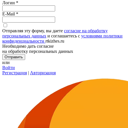
Логин
*
E-Mail
*
Отправляя эту форму, вы даете
согласие на обработку
персональных данных
и соглашаетесь с
условиями политики
конфиденциальности
rtkizhes.ru
Необходимо дать согласие
на обработку персональных данных
или
Войти
Регистрация
|
Авторизация