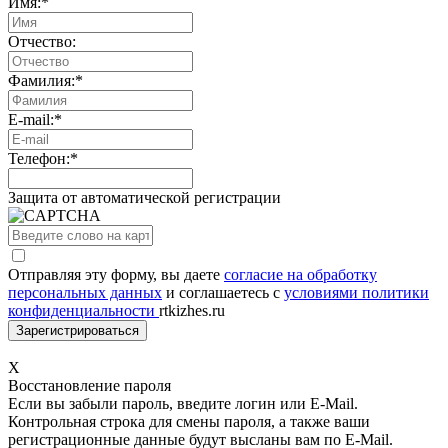
Имя:
*
Отчество:
Фамилия:
*
E-mail:
*
Телефон:
*
Защита от автоматической регистрации
Отправляя эту форму, вы даете
согласие на обработку
персональных данных
и соглашаетесь с
условиями политики
конфиденциальности
rtkizhes.ru
X
Восстановление пароля
Если вы забыли пароль, введите логин или E-Mail.
Контрольная строка для смены пароля, а также ваши
регистрационные данные будут высланы вам по E-Mail.