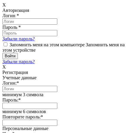
X
Авторизация
Логин
*
Пароль
*
Забыли пароль?
Запомнить меня на этом компьютере
Запомнить меня на
этом устройстве
Забыли пароль?
X
Регистрация
Учетные данные
Логин:
*
минимум 3 символа
Пароль:
*
минимум 6 символов
Повторите пароль:
*
Персональные данные