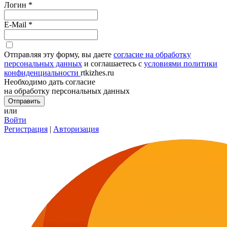
Логин
*
E-Mail
*
Отправляя эту форму, вы даете
согласие на обработку
персональных данных
и соглашаетесь с
условиями политики
конфиденциальности
rtkizhes.ru
Необходимо дать согласие
на обработку персональных данных
или
Войти
Регистрация
|
Авторизация