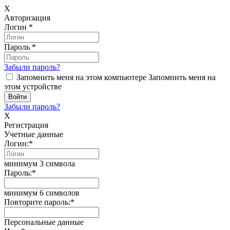
X
Авторизация
Логин
*
Пароль
*
Забыли пароль?
Запомнить меня на этом компьютере
Запомнить меня на
этом устройстве
Забыли пароль?
X
Регистрация
Учетные данные
Логин:
*
минимум 3 символа
Пароль:
*
минимум 6 символов
Повторите пароль:
*
Персональные данные