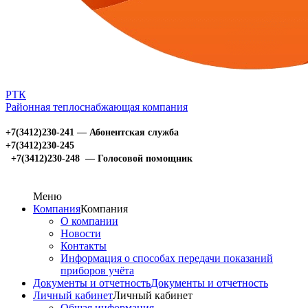
РТК
Районная теплоснабжающая компания
+7(3412)230-241 — Абонентская служба
+7(3412)230-245
+7(3412)230-248 — Голосовой помощник
Меню
Компания
Компания
О компании
Новости
Контакты
Информация о способах передачи показаний
приборов учёта
Документы и отчетность
Документы и отчетность
Личный кабинет
Личный кабинет
Общая информация