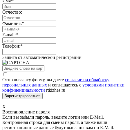
Имя:
*
Отчество:
Фамилия:
*
E-mail:
*
Телефон:
*
Защита от автоматической регистрации
Отправляя эту форму, вы даете
согласие на обработку
персональных данных
и соглашаетесь с
условиями политики
конфиденциальности
rtkizhes.ru
X
Восстановление пароля
Если вы забыли пароль, введите логин или E-Mail.
Контрольная строка для смены пароля, а также ваши
регистрационные данные будут высланы вам по E-Mail.