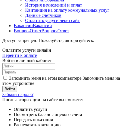
История начислений и оплат
Квитанция на оплату коммунальных услуг
Данные счетчиков
Оплатить услуги через сайт
Вакансии
Вакансии
Вопрос-Ответ
Вопрос-Ответ
Доступ запрещен. Пожалуйста, авторизуйтесь.
Оплатите услуги онлайн
Перейти к оплате
Войти в личный кабинет
Запомнить меня на этом компьютере
Запомнить меня на
этом устройстве
Забыли пароль?
После авторизации на сайте вы сможете:
Оплатить услуги
Посмотреть баланс лицевого счета
Передать показания
Распечатать квитанцию